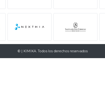
© | KIMIKA. Todos los derechos reservados