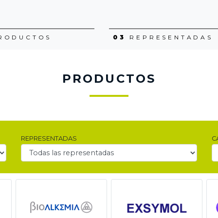
RODUCTOS
03
REPRESENTADAS
PRODUCTOS
REPRESENTADAS
C